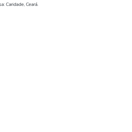
a: Caridade, Ceará.