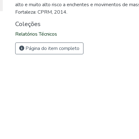
alto e muito alto risco a enchentes e movimentos de mass
Fortaleza: CPRM, 2014.
Coleções
Relatórios Técnicos
Página do item completo