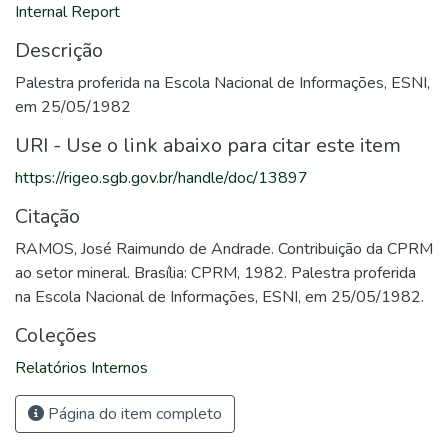
Internal Report
Descrição
Palestra proferida na Escola Nacional de Informações, ESNI,
em 25/05/1982
URI - Use o link abaixo para citar este item
https://rigeo.sgb.gov.br/handle/doc/13897
Citação
RAMOS, José Raimundo de Andrade. Contribuição da CPRM
ao setor mineral. Brasília: CPRM, 1982. Palestra proferida
na Escola Nacional de Informações, ESNI, em 25/05/1982.
Coleções
Relatórios Internos
Página do item completo