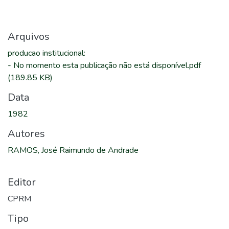
Arquivos
producao institucional
:
-
No momento esta publicação não está disponível.pdf
(189.85 KB)
Data
1982
Autores
RAMOS, José Raimundo de Andrade
Editor
CPRM
Tipo