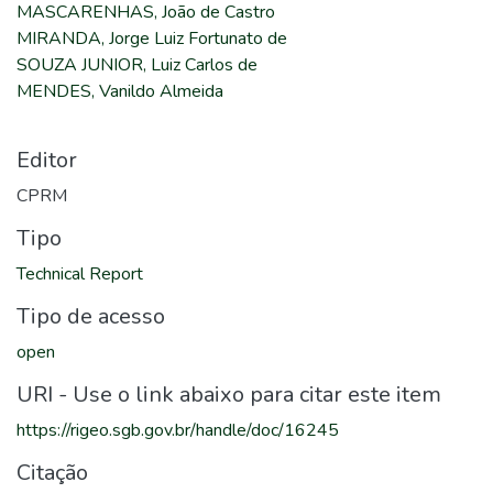
MASCARENHAS, João de Castro
MIRANDA, Jorge Luiz Fortunato de
SOUZA JUNIOR, Luiz Carlos de
MENDES, Vanildo Almeida
Editor
CPRM
Tipo
Technical Report
Tipo de acesso
open
URI - Use o link abaixo para citar este item
https://rigeo.sgb.gov.br/handle/doc/16245
Citação