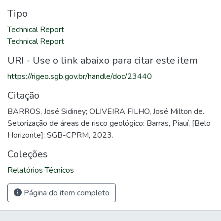
Tipo
Technical Report
Technical Report
URI - Use o link abaixo para citar este item
https://rigeo.sgb.gov.br/handle/doc/23440
Citação
BARROS, José Sidiney; OLIVEIRA FILHO, José Milton de.
Setorização de áreas de risco geológico: Barras, Piauí. [Belo
Horizonte]: SGB-CPRM, 2023.
Coleções
Relatórios Técnicos
Página do item completo