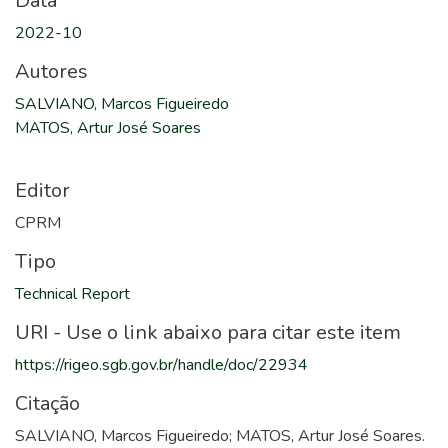
Data
2022-10
Autores
SALVIANO, Marcos Figueiredo
MATOS, Artur José Soares
Editor
CPRM
Tipo
Technical Report
URI - Use o link abaixo para citar este item
https://rigeo.sgb.gov.br/handle/doc/22934
Citação
SALVIANO, Marcos Figueiredo; MATOS, Artur José Soares.