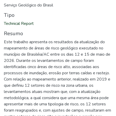
Serviço Geológico do Brasil
Tipo
Technical Report
Resumo
Este trabalho apresenta os resultados da atualização do
mapeamento de áreas de risco geológico executado no
município de Brasiléia/AC entre os dias 12 e 15 de maio de
2026. Durante os levantamentos de campo foram
identificadas cinco áreas de risco alto, associadas aos
processos de inundação, erosão por terras caídas e rastejo.
Com relação ao mapeamento anterior, realizado em 2019 e
que definiu 12 setores de risco na zona urbana, os
levantamentos atuais mostram que, com a atualização
metodológica, a qual considera que uma mesma área pode
apresentar mais de uma tipologia de risco, os 12 setores
foram reagrupados e, com ajustes de campo, resultaram em