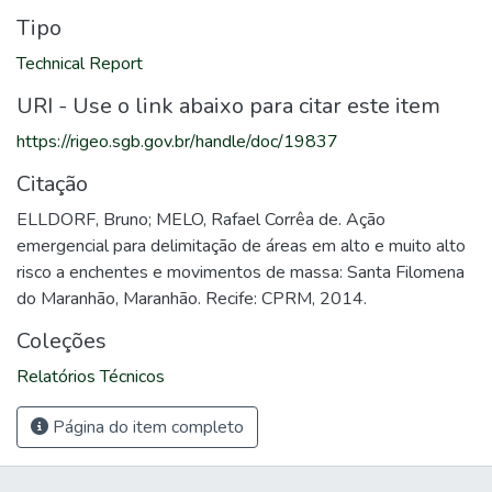
Tipo
Technical Report
URI - Use o link abaixo para citar este item
https://rigeo.sgb.gov.br/handle/doc/19837
Citação
ELLDORF, Bruno; MELO, Rafael Corrêa de. Ação
emergencial para delimitação de áreas em alto e muito alto
risco a enchentes e movimentos de massa: Santa Filomena
do Maranhão, Maranhão. Recife: CPRM, 2014.
Coleções
Relatórios Técnicos
Página do item completo