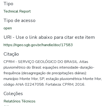
Tipo
Technical Report
Tipo de acesso
open
URI - Use o link abaixo para citar este item
https://rigeo.sgb.gov.br/handle/doc/17583
Citação
CPRM - SERVIÇO GEOLÓGICO DO BRASIL. Atlas
pluviométrico do Brasil: equações intensidade-duração-
frequência (desagregação de precipitações diárias):
município Monte Mor, SP, estação pluviométrica Monte Mor,
código ANA 02247058. Fortaleza: CPRM, 2016.
Coleções
Relatórios Técnicos