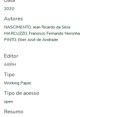
Data
2020
Autores
NASCIMENTO, Jean Ricardo da Silva
MARCUZZO, Francisco Fernando Noronha
PINTO, Eber José de Andrade
Editor
ABRH
Tipo
Working Paper
Tipo de acesso
open
Resumo