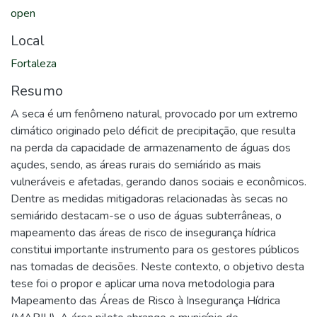
open
Local
Fortaleza
Resumo
A seca é um fenômeno natural, provocado por um extremo
climático originado pelo déficit de precipitação, que resulta
na perda da capacidade de armazenamento de águas dos
açudes, sendo, as áreas rurais do semiárido as mais
vulneráveis e afetadas, gerando danos sociais e econômicos.
Dentre as medidas mitigadoras relacionadas às secas no
semiárido destacam-se o uso de águas subterrâneas, o
mapeamento das áreas de risco de insegurança hídrica
constitui importante instrumento para os gestores públicos
nas tomadas de decisões. Neste contexto, o objetivo desta
tese foi o propor e aplicar uma nova metodologia para
Mapeamento das Áreas de Risco à Insegurança Hídrica