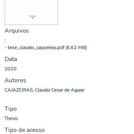
Arquivos
:
-
tese_claudio_cajazeiras.pdf
(6.62 MB)
Data
2020
Autores
CAJAZEIRAS, Claudio Cesar de Aguiar
Tipo
Thesis
Tipo de acesso