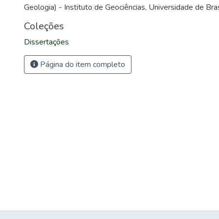
Geologia) - Instituto de Geociências, Universidade de Brasí
Coleções
Dissertações
Página do item completo