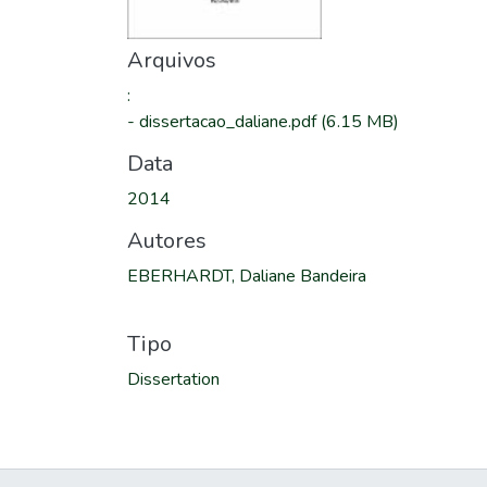
Arquivos
:
-
dissertacao_daliane.pdf
(6.15 MB)
Data
2014
Autores
EBERHARDT, Daliane Bandeira
Tipo
Dissertation