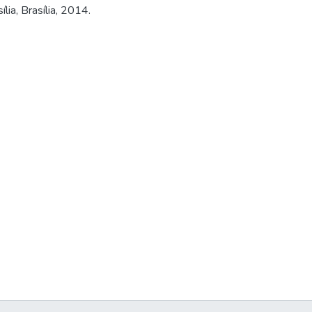
lia, Brasília, 2014.