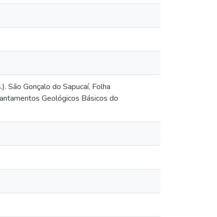
). São Gonçalo do Sapucaí, Folha
vantamentos Geológicos Básicos do