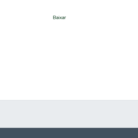
Baixar