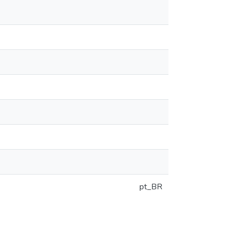
pt_BR