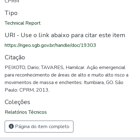
CPRM
Tipo
Technical Report
URI - Use o link abaixo para citar este item
https://rigeo.sgb.gov.br/handle/doc/19303
Citação
PEIXOTO, Dario; TAVARES, Hamilcar. Ação emergencial
para reconhecimento de áreas de alto e muito alto risco a
movimentos de massa e enchentes: Itumbiara, GO. São
Paulo: CPRM, 2013.
Coleções
Relatórios Técnicos
Página do item completo