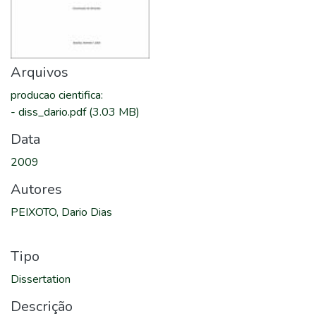
Arquivos
producao cientifica
:
-
diss_dario.pdf
(3.03 MB)
Data
2009
Autores
PEIXOTO, Dario Dias
Tipo
Dissertation
Descrição