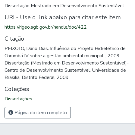
Dissertação Mestrado em Desenvolvimento Sustentável
URI - Use o link abaixo para citar este item
https://rigeo.sgb.gov.br/handle/doc/422
Citação
PEIXOTO, Dario Dias. Influência do Projeto Hidrelétrico de
Corumbá IV sobre a gestão ambiental municipal. , 2009.
Dissertação (Mestrado em Desenvolvimento Sustentável)-
Centro de Desenvolvimento Sustentável, Universidade de
Brasília, Distrito Federal, 2009.
Coleções
Dissertações
Página do item completo