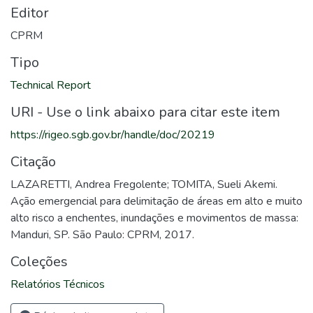
Editor
CPRM
Tipo
Technical Report
URI - Use o link abaixo para citar este item
https://rigeo.sgb.gov.br/handle/doc/20219
Citação
LAZARETTI, Andrea Fregolente; TOMITA, Sueli Akemi.
Ação emergencial para delimitação de áreas em alto e muito
alto risco a enchentes, inundações e movimentos de massa:
Manduri, SP. São Paulo: CPRM, 2017.
Coleções
Relatórios Técnicos