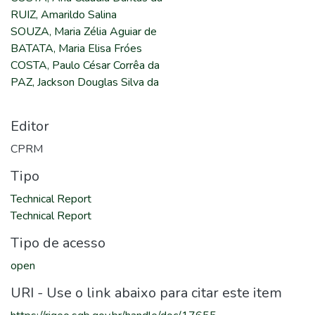
RUIZ, Amarildo Salina
SOUZA, Maria Zélia Aguiar de
BATATA, Maria Elisa Fróes
COSTA, Paulo César Corrêa da
PAZ, Jackson Douglas Silva da
Editor
CPRM
Tipo
Technical Report
Technical Report
Tipo de acesso
open
URI - Use o link abaixo para citar este item