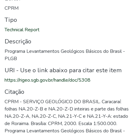
CPRM
Tipo
Technical Report
Descrição
Programa Levantamentos Geológicos Básicos do Brasil -
PLGB
URI - Use o link abaixo para citar este item
https://rigeo.sgb.gov.br/handle/doc/5308
Citação
CPRM - SERVIÇO GEOLÓGICO DO BRASIL. Caracaraí:
folhas NA.20-Z-B e NA.20-Z-D inteiras e parte das folhas
NA.20-Z-A, NA.20-Z-C, NA.21-Y-C e NA.21-Y-A: estado
de Roraima. Brasília: CPRM, 2000. Escala 1:500.000.
Programa Levantamentos Geológicos Básicos do Brasil -