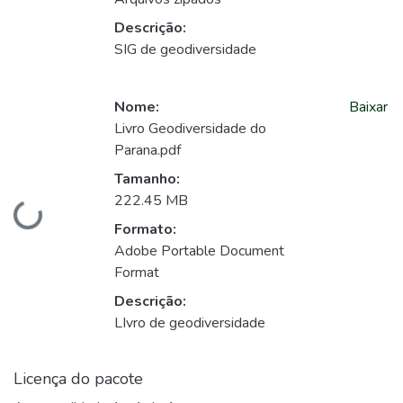
Carregando...
Descrição:
SIG de geodiversidade
Nome:
Baixar
Livro Geodiversidade do
Parana.pdf
Tamanho:
222.45 MB
Carregando...
Formato:
Adobe Portable Document
Format
Descrição:
LIvro de geodiversidade
Licença do pacote