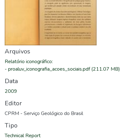
Arquivos
Relatório iconográfico
:
-
proaluv_iconografia_acoes_sociais.pdf
(211.07 MB)
Data
2009
Editor
CPRM - Serviço Geológico do Brasil
Tipo
Technical Report