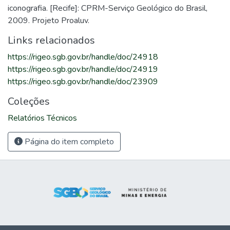
iconografia. [Recife]: CPRM-Serviço Geológico do Brasil,
2009. Projeto Proaluv.
Links relacionados
https://rigeo.sgb.gov.br/handle/doc/24918
https://rigeo.sgb.gov.br/handle/doc/24919
https://rigeo.sgb.gov.br/handle/doc/23909
Coleções
Relatórios Técnicos
Página do item completo