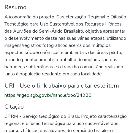
Resumo
A iconografia do projeto, Caracterização Regional e Difusão
Tecnológica para Uso Sustentável dos Recursos Hídricos
das Aluviões do Semi-Árido Brasileiro, objetiva apresentar
o desenvolvimento deste nas suas várias etapas, utilizando
imagens/registros fotográficos acerca dos múltiplos
aspectos sócioeconômicos e ambientais das áreas piloto,
focando prioritariamente o trabalho de implantação das
barragens subterrâneas e o trabalho comunitário realizado
junto à população residente em cada localidade.
URI - Use o link abaixo para citar este item
https://rigeo.sgb.gov.br/handle/doc/24920
Citação
CPRM - Serviço Geológico do Brasil. Projeto caracterização
regional e difusão tecnológica para uso sustentável dos
recursos hídricos das aluviões do semiárido brasileiro: