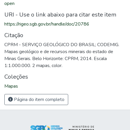
open
URI - Use o link abaixo para citar este item
https://rigeo.sgb.gov.br/handle/doc/20786
Citação
CPRM - SERVIÇO GEOLÓGICO DO BRASIL; CODEMIG.
Mapas geológico e de recursos minerais do estado de
Minas Gerais. Belo Horizonte: CPRM, 2014. Escala
1:1.000.000. 2 mapas, color.
Coleções
Mapas
Página do item completo