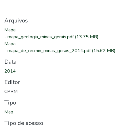
Arquivos
Mapa
:
-
mapa_geologia_minas_gerais.pdf
(13.75 MB)
Mapa
:
-
mapa_de_recmin_minas_gerais_2014.pdf
(15.62 MB)
Data
2014
Editor
CPRM
Tipo
Map
Tipo de acesso