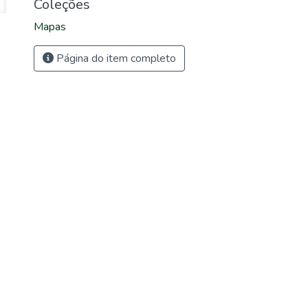
Coleções
Mapas
Página do item completo