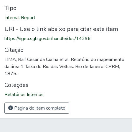
Tipo
Internal Report
URI - Use o link abaixo para citar este item
https://rigeo.sgb.gov.br/handle/doc/14396
Citação
LIMA, Raif Cesar da Cunha et al. Relatório do mapeamento
da área 1: faixa do Rio das Velhas. Rio de Janeiro: CPRM,
1975.
Coleções
Relatórios Internos
Página do item completo