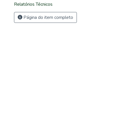
Relatórios Técnicos
Página do item completo