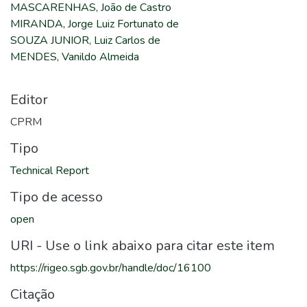
MASCARENHAS, João de Castro
MIRANDA, Jorge Luiz Fortunato de
SOUZA JUNIOR, Luiz Carlos de
MENDES, Vanildo Almeida
Editor
CPRM
Tipo
Technical Report
Tipo de acesso
open
URI - Use o link abaixo para citar este item
https://rigeo.sgb.gov.br/handle/doc/16100
Citação