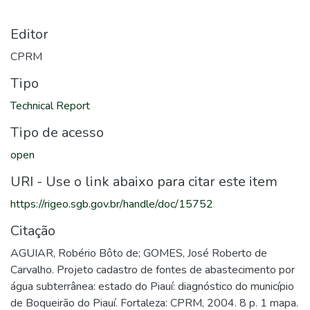
Editor
CPRM
Tipo
Technical Report
Tipo de acesso
open
URI - Use o link abaixo para citar este item
https://rigeo.sgb.gov.br/handle/doc/15752
Citação
AGUIAR, Robério Bôto de; GOMES, José Roberto de
Carvalho. Projeto cadastro de fontes de abastecimento por
água subterrânea: estado do Piauí: diagnóstico do município
de Boqueirão do Piauí. Fortaleza: CPRM, 2004. 8 p. 1 mapa.