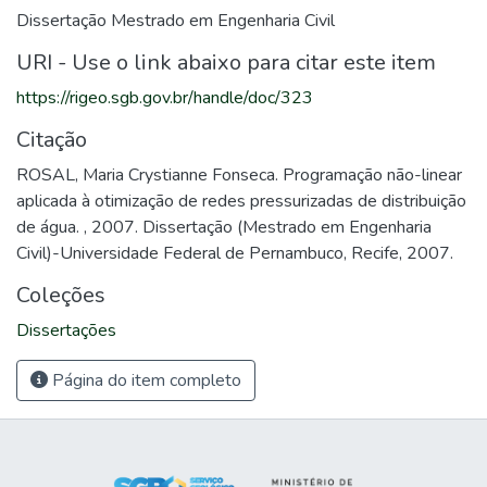
Dissertação Mestrado em Engenharia Civil
URI - Use o link abaixo para citar este item
https://rigeo.sgb.gov.br/handle/doc/323
Citação
ROSAL, Maria Crystianne Fonseca. Programação não-linear
aplicada à otimização de redes pressurizadas de distribuição
de água. , 2007. Dissertação (Mestrado em Engenharia
Civil)-Universidade Federal de Pernambuco, Recife, 2007.
Coleções
Dissertações
Página do item completo