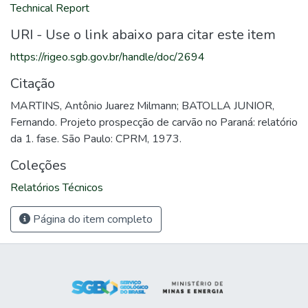
Technical Report
URI - Use o link abaixo para citar este item
https://rigeo.sgb.gov.br/handle/doc/2694
Citação
MARTINS, Antônio Juarez Milmann; BATOLLA JUNIOR,
Fernando. Projeto prospecção de carvão no Paraná: relatório
da 1. fase. São Paulo: CPRM, 1973.
Coleções
Relatórios Técnicos
Página do item completo