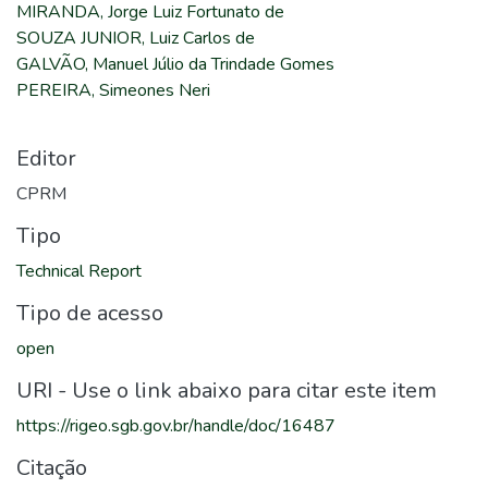
MIRANDA, Jorge Luiz Fortunato de
SOUZA JUNIOR, Luiz Carlos de
GALVÃO, Manuel Júlio da Trindade Gomes
PEREIRA, Simeones Neri
Editor
CPRM
Tipo
Technical Report
Tipo de acesso
open
URI - Use o link abaixo para citar este item
https://rigeo.sgb.gov.br/handle/doc/16487
Citação