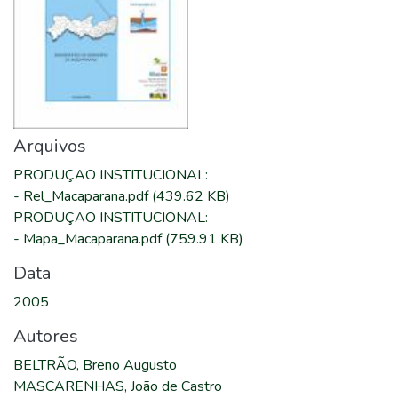
Arquivos
PRODUÇAO INSTITUCIONAL
:
-
Rel_Macaparana.pdf
(439.62 KB)
PRODUÇAO INSTITUCIONAL
:
-
Mapa_Macaparana.pdf
(759.91 KB)
Data
2005
Autores
BELTRÃO, Breno Augusto
MASCARENHAS, João de Castro