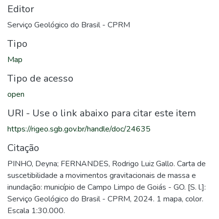
Editor
Serviço Geológico do Brasil - CPRM
Tipo
Map
Tipo de acesso
open
URI - Use o link abaixo para citar este item
https://rigeo.sgb.gov.br/handle/doc/24635
Citação
PINHO, Deyna; FERNANDES, Rodrigo Luiz Gallo. Carta de
suscetibilidade a movimentos gravitacionais de massa e
inundação: município de Campo Limpo de Goiás - GO. [S. l.]:
Serviço Geológico do Brasil - CPRM, 2024. 1 mapa, color.
Escala 1:30.000.