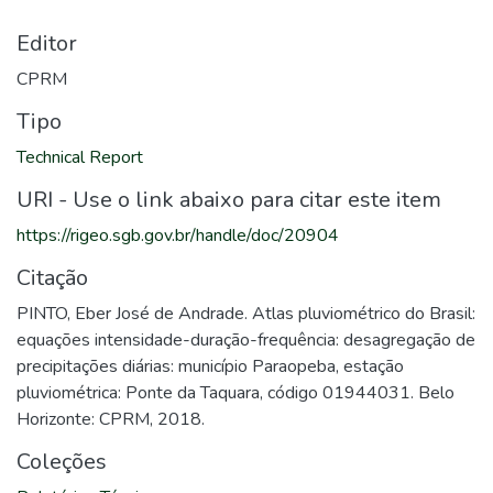
Editor
CPRM
Tipo
Technical Report
URI - Use o link abaixo para citar este item
https://rigeo.sgb.gov.br/handle/doc/20904
Citação
PINTO, Eber José de Andrade. Atlas pluviométrico do Brasil:
equações intensidade-duração-frequência: desagregação de
precipitações diárias: município Paraopeba, estação
pluviométrica: Ponte da Taquara, código 01944031. Belo
Horizonte: CPRM, 2018.
Coleções