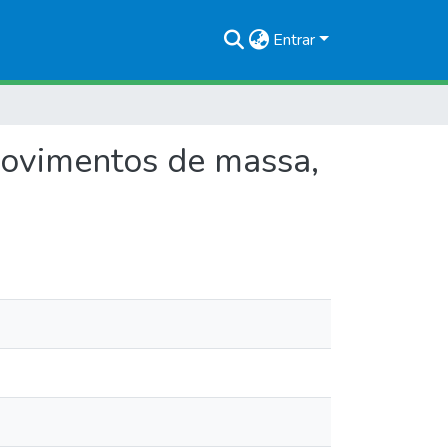
Entrar
 movimentos de massa,