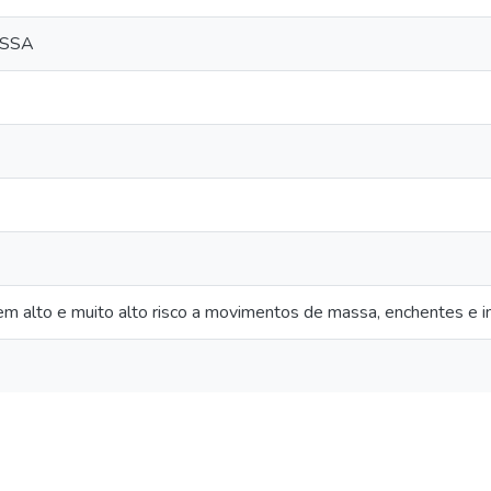
ASSA
em alto e muito alto risco a movimentos de massa, enchentes e i