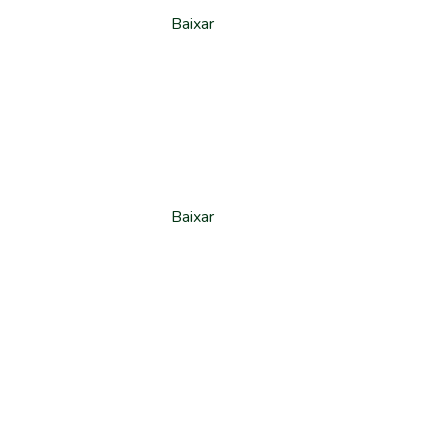
Baixar
Baixar