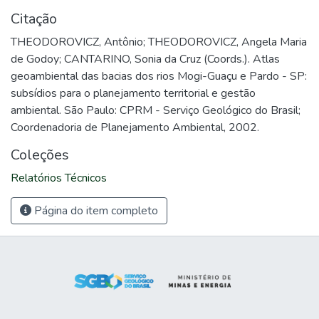
Citação
THEODOROVICZ, Antônio; THEODOROVICZ, Angela Maria
de Godoy; CANTARINO, Sonia da Cruz (Coords.). Atlas
geoambiental das bacias dos rios Mogi-Guaçu e Pardo - SP:
subsídios para o planejamento territorial e gestão
ambiental. São Paulo: CPRM - Serviço Geológico do Brasil;
Coordenadoria de Planejamento Ambiental, 2002.
Coleções
Relatórios Técnicos
Página do item completo