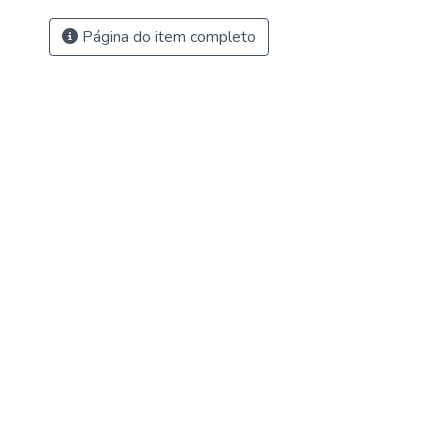
Página do item completo