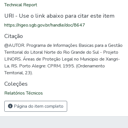
Technical Report
URI - Use o link abaixo para citar este item
https://rigeo.sgb.gov.br/handle/doc/8647
Citação
@AUTOR. Programa de Informações Basicas para a Gestão
Territorial do Litoral Norte do Rio Grande do Sul - Projeto
LINORS. Áreas de Proteção Legal no Municipio de Xangri-
La, RS. Porto Alegre: CPRM, 1995. (Ordenamento
Territorial, 23).
Coleções
Relatórios Técnicos
Página do item completo