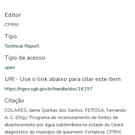
Editor
CPRM
Tipo
Technical Report
Tipo de acesso
open
URI - Use o link abaixo para citar este item
https://rigeo.sgb.gov.br/handle/doc/16197
Citação
COLARES, Jaime Quintas dos Santos; FEITOSA, Fernando
A. C. (Org.). Programa de recenseamento de fontes de
abastecimento por água subterrânea no estado do Ceará:
diagnóstico do município de Ipaumirim. Fortaleza: CPRM,