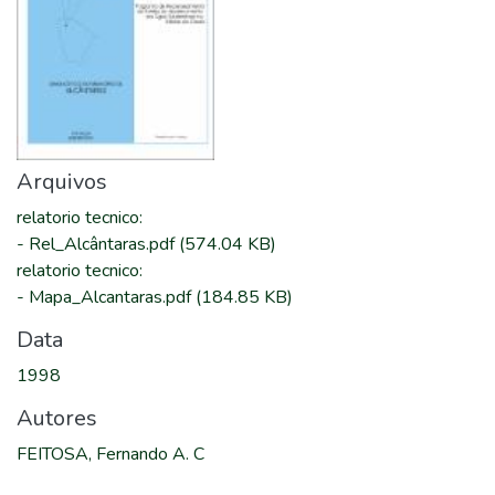
Arquivos
relatorio tecnico
:
-
Rel_Alcântaras.pdf
(574.04 KB)
relatorio tecnico
:
-
Mapa_Alcantaras.pdf
(184.85 KB)
Data
1998
Autores
FEITOSA, Fernando A. C