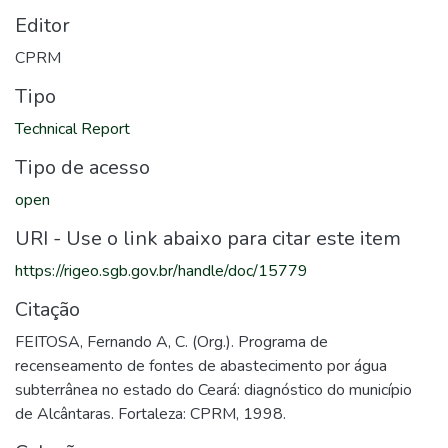
Editor
CPRM
Tipo
Technical Report
Tipo de acesso
open
URI - Use o link abaixo para citar este item
https://rigeo.sgb.gov.br/handle/doc/15779
Citação
FEITOSA, Fernando A, C. (Org.). Programa de
recenseamento de fontes de abastecimento por água
subterrânea no estado do Ceará: diagnóstico do município
de Alcântaras. Fortaleza: CPRM, 1998.