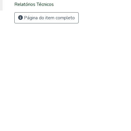
Relatórios Técnicos
Página do item completo