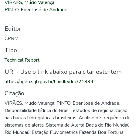
VIRÃES, Múcio Valença
PINTO, Eber José de Andrade
Editor
CPRM
Tipo
Technical Report
URI - Use o link abaixo para citar este item
https://rigeo.sgb.gov.br/handle/doc/21994
Citação
VIRÃES, Múcio Valença; PINTO, Eber José de Andrade.
Disponibilidade hídrica do Brasil: estudos de regionalização
nas bacias hidrográficas brasileiras. Análise de frequência de
sistemas de alerta: Sistema de Alerta Bacia do Rio Mundaú,
Rio Mundaú, Estação Fluviométrica Fazenda Boa Fortuna,