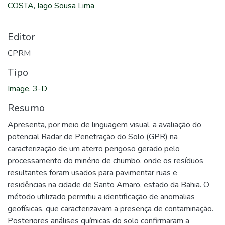
COSTA, Iago Sousa Lima
Editor
CPRM
Tipo
Image, 3-D
Resumo
Apresenta, por meio de linguagem visual, a avaliação do
potencial Radar de Penetração do Solo (GPR) na
caracterização de um aterro perigoso gerado pelo
processamento do minério de chumbo, onde os resíduos
resultantes foram usados para pavimentar ruas e
residências na cidade de Santo Amaro, estado da Bahia. O
método utilizado permitiu a identificação de anomalias
geofísicas, que caracterizavam a presença de contaminação.
Posteriores análises químicas do solo confirmaram a