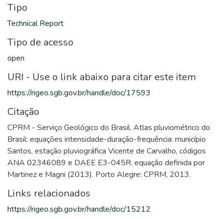
Tipo
Technical Report
Tipo de acesso
open
URI - Use o link abaixo para citar este item
https://rigeo.sgb.gov.br/handle/doc/17593
Citação
CPRM - Serviço Geológico do Brasil. Atlas pluviométrico do
Brasil: equações intensidade-duração-frequência: município
Santos, estação pluviográfica Vicente de Carvalho, códigos
ANA 02346089 e DAEE E3-045R: equação definida por
Martinez e Magni (2013). Porto Alegre: CPRM, 2013.
Links relacionados
https://rigeo.sgb.gov.br/handle/doc/15212