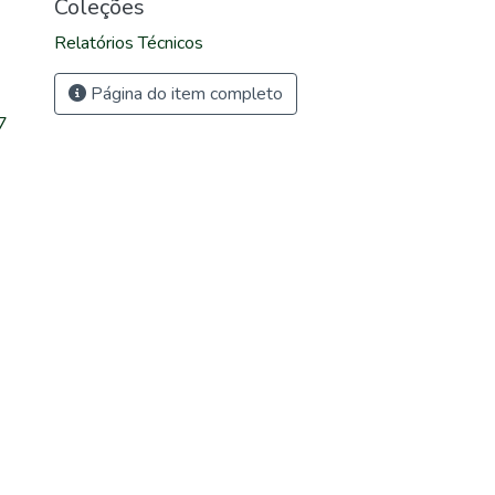
Coleções
Relatórios Técnicos
Página do item completo
7