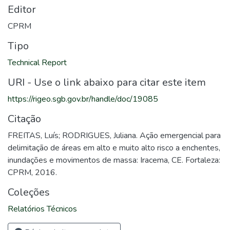
Editor
CPRM
Tipo
Technical Report
URI - Use o link abaixo para citar este item
https://rigeo.sgb.gov.br/handle/doc/19085
Citação
FREITAS, Luís; RODRIGUES, Juliana. Ação emergencial para
delimitação de áreas em alto e muito alto risco a enchentes,
inundações e movimentos de massa: Iracema, CE. Fortaleza:
CPRM, 2016.
Coleções
Relatórios Técnicos