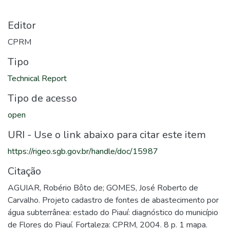
Editor
CPRM
Tipo
Technical Report
Tipo de acesso
open
URI - Use o link abaixo para citar este item
https://rigeo.sgb.gov.br/handle/doc/15987
Citação
AGUIAR, Robério Bôto de; GOMES, José Roberto de
Carvalho. Projeto cadastro de fontes de abastecimento por
água subterrânea: estado do Piauí: diagnóstico do município
de Flores do Piauí. Fortaleza: CPRM, 2004. 8 p. 1 mapa.