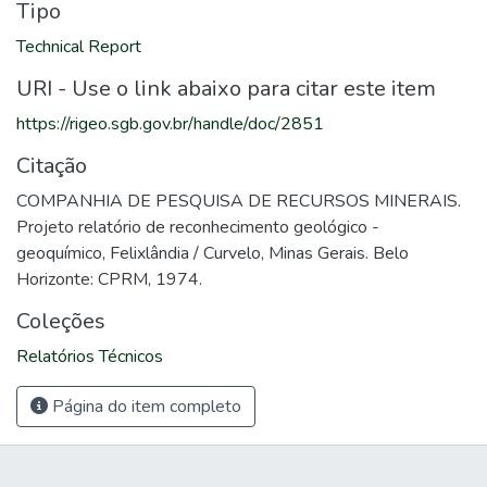
Tipo
Technical Report
URI - Use o link abaixo para citar este item
https://rigeo.sgb.gov.br/handle/doc/2851
Citação
COMPANHIA DE PESQUISA DE RECURSOS MINERAIS.
Projeto relatório de reconhecimento geológico -
geoquímico, Felixlândia / Curvelo, Minas Gerais. Belo
Horizonte: CPRM, 1974.
Coleções
Relatórios Técnicos
Página do item completo