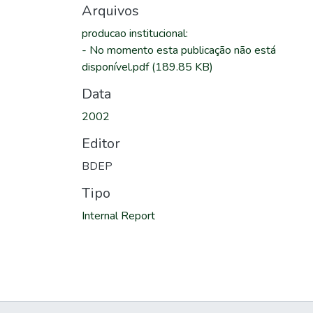
Arquivos
producao institucional
:
-
No momento esta publicação não está
disponível.pdf
(189.85 KB)
Data
2002
Editor
BDEP
Tipo
Internal Report