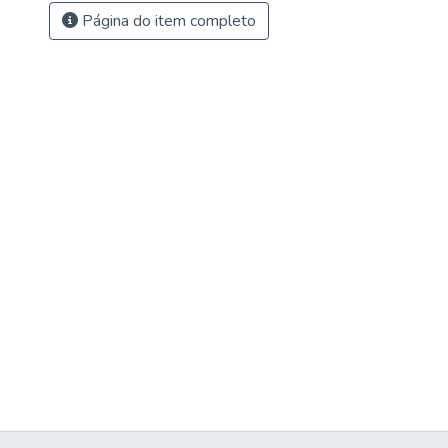
Página do item completo