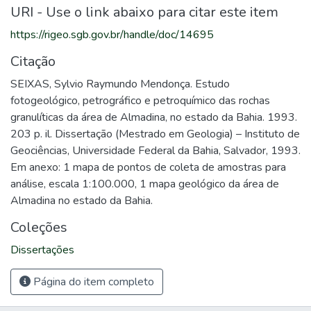
URI - Use o link abaixo para citar este item
https://rigeo.sgb.gov.br/handle/doc/14695
Citação
SEIXAS, Sylvio Raymundo Mendonça. Estudo
fotogeológico, petrográfico e petroquímico das rochas
granulíticas da área de Almadina, no estado da Bahia. 1993.
203 p. il. Dissertação (Mestrado em Geologia) – Instituto de
Geociências, Universidade Federal da Bahia, Salvador, 1993.
Em anexo: 1 mapa de pontos de coleta de amostras para
análise, escala 1:100.000, 1 mapa geológico da área de
Almadina no estado da Bahia.
Coleções
Dissertações
Página do item completo