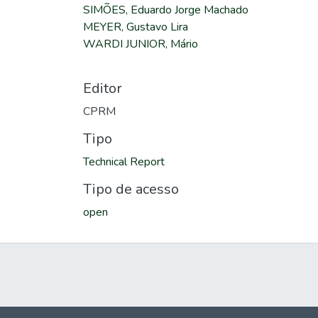
SIMÕES, Eduardo Jorge Machado
MEYER, Gustavo Lira
WARDI JUNIOR, Mário
Editor
CPRM
Tipo
Technical Report
Tipo de acesso
open