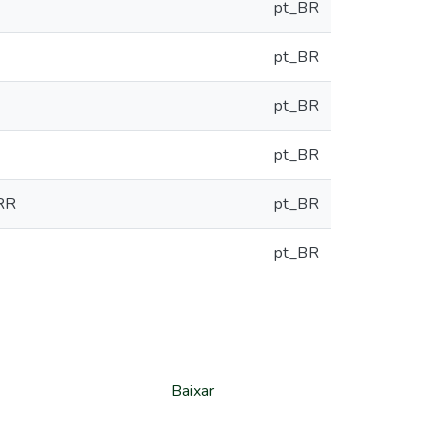
pt_BR
pt_BR
pt_BR
pt_BR
 RR
pt_BR
pt_BR
Baixar