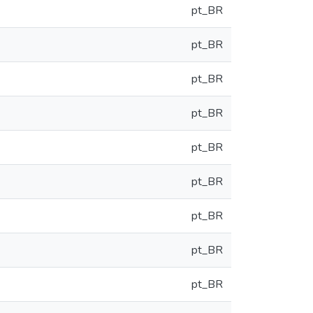
pt_BR
pt_BR
pt_BR
pt_BR
pt_BR
pt_BR
pt_BR
pt_BR
pt_BR