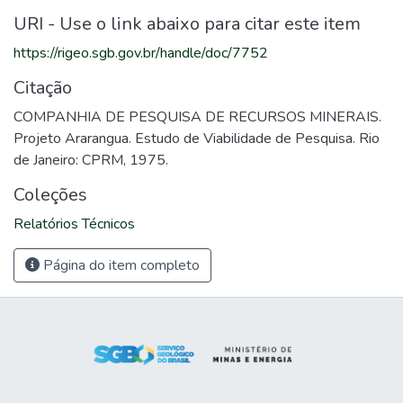
URI - Use o link abaixo para citar este item
https://rigeo.sgb.gov.br/handle/doc/7752
Citação
COMPANHIA DE PESQUISA DE RECURSOS MINERAIS.
Projeto Ararangua. Estudo de Viabilidade de Pesquisa. Rio
de Janeiro: CPRM, 1975.
Coleções
Relatórios Técnicos
Página do item completo