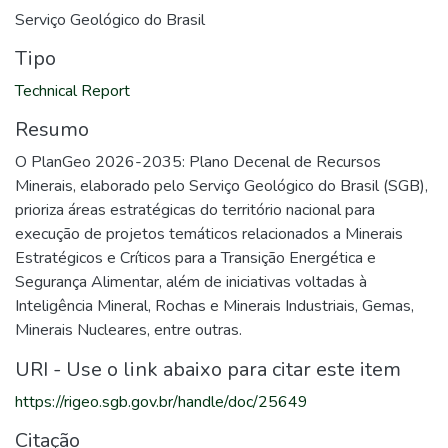
Serviço Geológico do Brasil
Tipo
Technical Report
Resumo
O PlanGeo 2026-2035: Plano Decenal de Recursos
Minerais, elaborado pelo Serviço Geológico do Brasil (SGB),
prioriza áreas estratégicas do território nacional para
execução de projetos temáticos relacionados a Minerais
Estratégicos e Críticos para a Transição Energética e
Segurança Alimentar, além de iniciativas voltadas à
Inteligência Mineral, Rochas e Minerais Industriais, Gemas,
Minerais Nucleares, entre outras.
URI - Use o link abaixo para citar este item
https://rigeo.sgb.gov.br/handle/doc/25649
Citação